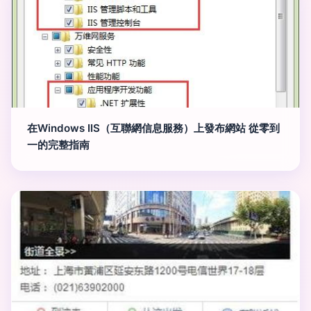
在Windows IIS（互聯網信息服務）上發布網站 從零到
一的完整指南