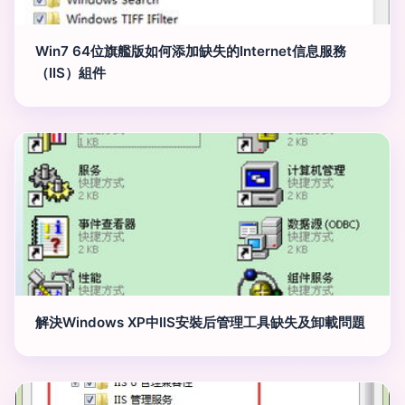
Win7 64位旗艦版如何添加缺失的Internet信息服務
（IIS）組件
解決Windows XP中IIS安裝后管理工具缺失及卸載問題