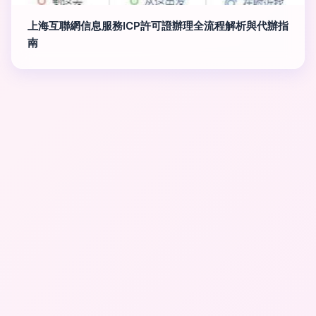
上海互聯網信息服務ICP許可證辦理全流程解析與代辦指
南