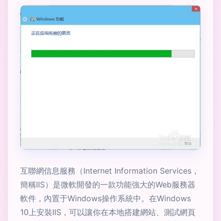
互聯網信息服務（Internet Information Services，
簡稱IIS）是微軟開發的一款功能強大的Web服務器
軟件，內置于Windows操作系統中。在Windows
10上安裝IIS，可以讓你在本地搭建網站、測試網頁