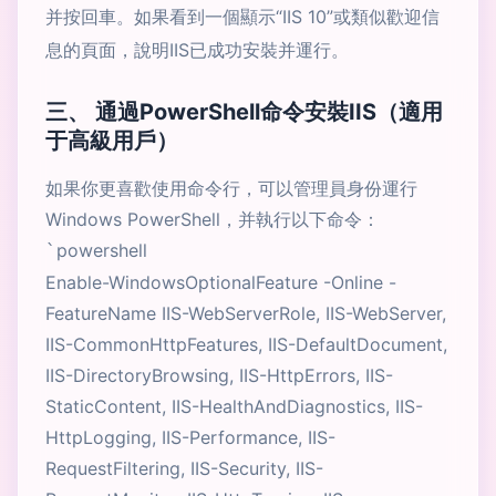
并按回車。如果看到一個顯示“IIS 10”或類似歡迎信
息的頁面，說明IIS已成功安裝并運行。
三、 通過PowerShell命令安裝IIS（適用
于高級用戶）
如果你更喜歡使用命令行，可以管理員身份運行
Windows PowerShell，并執行以下命令：
powershell
`
Enable-WindowsOptionalFeature -Online -
FeatureName IIS-WebServerRole, IIS-WebServer,
IIS-CommonHttpFeatures, IIS-DefaultDocument,
IIS-DirectoryBrowsing, IIS-HttpErrors, IIS-
StaticContent, IIS-HealthAndDiagnostics, IIS-
HttpLogging, IIS-Performance, IIS-
RequestFiltering, IIS-Security, IIS-